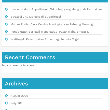
Inovasi dalam Bupatitogel: Teknologi yang Mengubah Permainan
Strategi Jitu Menang di Bupatitogel
Macau Pools: Cara Cerdas Meningkatkan Peluang Menang
Pendekatan Berhasil Menghadapi Pasar Maha Empat D
Walitogel: Kesempatan Emas bagi Pecinta Togel
Recent Comments
No comments to show.
Archives
August 2026
July 2026