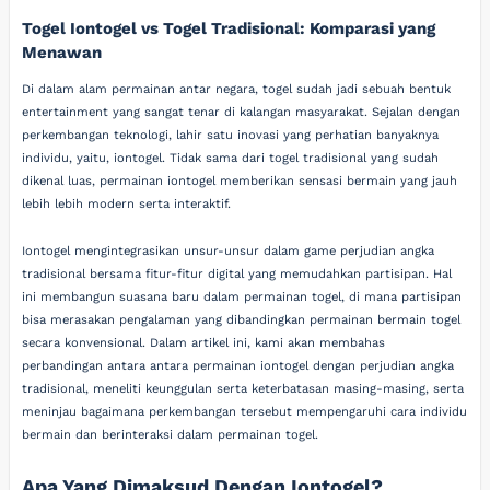
Togel Iontogel vs Togel Tradisional: Komparasi yang
Menawan
Di dalam alam permainan antar negara, togel sudah jadi sebuah bentuk
entertainment yang sangat tenar di kalangan masyarakat. Sejalan dengan
perkembangan teknologi, lahir satu inovasi yang perhatian banyaknya
individu, yaitu, iontogel. Tidak sama dari togel tradisional yang sudah
dikenal luas, permainan iontogel memberikan sensasi bermain yang jauh
lebih lebih modern serta interaktif.
Iontogel mengintegrasikan unsur-unsur dalam game perjudian angka
tradisional bersama fitur-fitur digital yang memudahkan partisipan. Hal
ini membangun suasana baru dalam permainan togel, di mana partisipan
bisa merasakan pengalaman yang dibandingkan permainan bermain togel
secara konvensional. Dalam artikel ini, kami akan membahas
perbandingan antara antara permainan iontogel dengan perjudian angka
tradisional, meneliti keunggulan serta keterbatasan masing-masing, serta
meninjau bagaimana perkembangan tersebut mempengaruhi cara individu
bermain dan berinteraksi dalam permainan togel.
Apa Yang Dimaksud Dengan Iontogel?