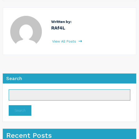
Written by:
RAf4L
View All Posts
Search
Search
Recent Posts