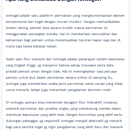
Iontogel adalah satu platform permainan yang mengkombinasikan elemen
konvensional dari togel dengan inovasi modern. Dengan memanfaatkan
sistem daring, pemain bisa secara mudah masuk permainan ini
menggunakan perangkat mereka. Hal ini memberikan kemudahan dan
kemanisan bagi pemain untuk menempatkan taruhan kapan saja dan di
mana saja tanpa batasan lokasi.
Salah satu fitur menarik dari iontogel adalah penerapan sistem keamanan
yang tingkat tinggi, yg menjamin bahwa setiap transaksi serta data
pribadi pemain aman dengan baik. Hal ini meningkatkan rasa percaya
pemain untuk ikut dalam permainan secara online. Di samping itu,
iontogel juga memberikan aneka jenis permainan serta variasi yang tidak
cuma menarik, tetapi juga menambah pengalaman bermain-main.
Di iontogel, pemain bisa menikmati beragam fitur interaktif, misalnya
statistik permainan dan prediksi angka, yang mendukung mereka dalam
membuat keputusan yang lebih baik. Dengan komunitas yang aktif serta
dukungan pelanggan yg responsif, iontogel menjadi alternatif yg menarik
bagi para pecinta togel yg ingin pengalaman yang lebih baru dan menarik