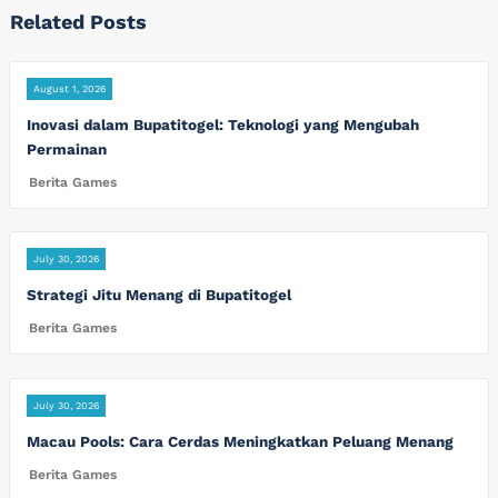
Related Posts
August 1, 2026
Inovasi dalam Bupatitogel: Teknologi yang Mengubah
Permainan
Berita Games
July 30, 2026
Strategi Jitu Menang di Bupatitogel
Berita Games
July 30, 2026
Macau Pools: Cara Cerdas Meningkatkan Peluang Menang
Berita Games