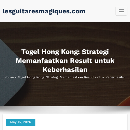
Skip
lesguitaresmagiques.com
to
content
Togel Hong Kong: Strategi
Memanfaatkan Result untuk
Keberhasilan
Home
»
Togel Hong Kong: Strategi Memanfaatkan Result untuk Keberhasilan
May 15, 2026