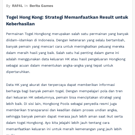
By
RAf4L
In
Berita Games
Togel Hong Kong: Strategi Memanfaatkan Result untuk
Keberhasilan
Permainan Togel Hongkong merupakan salah satu permainan yang banyak
diidam-idamkan di Indonesia. Dengan ketenaran yang selalu bertambah,
banyak pemain yang mencari cara untuk meningkatkan peluang mereka
dalam meraih hasil yang baik. Salah satu hal penting dalam game ini
adalah menggunakan data keluaran HK atau hasil pengeluaran Hongkong
sebagai acuan dalam menentukan angka-angka yang tepat untuk
dipertaruhkan.
Data HK yang akurat dan terpercaya dapat memberikan informasi
berharga bagi banyak pemain togel. Dengan mempelajari pola dan tren
dari keluaran HK sebelumnya, pemain bisa menciptakan strategi yang
lebih baik. Di sisi lain, Hongkong Pools sebagai penyedia resmi juga
memberikan transparansi dan keadilan dalam proses undian angka,
sehingga banyak pemain dapat merasa jauh lebih aman saat ikut serta
dalam togel Hongkong. Ayo kita jelajahi lebih jauh tentang cara
memanfaatkan keluaran ini untuk meraih kemenangan yang jauh lebih