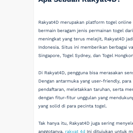
Rakyat4D merupakan platform togel onlin
bermain beragam jenis permainan togel dari
meningkat yang terus melejit, Rakyat4D jad
Indonesia. Situs ini memberikan berbagai va
Singapore, Togel Sydney, dan Togel Hongkon
Di Rakyat4D, pengguna bisa merasakan sen
Dengan antarmuka yang user-friendly, par
pendaftaran, meletakkan taruhan, serta meng
dengan fitur-fitur unggulan yang mendukun
yang solid di para pecinta togel.
Tak hanya itu, Rakyat4D juga sering menye
anggotanya.
rakyat 4d
Ini ditujukan untuk m