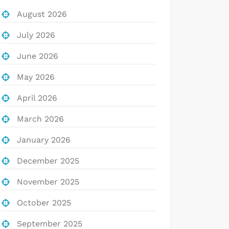
August 2026
July 2026
June 2026
May 2026
April 2026
March 2026
January 2026
December 2025
November 2025
October 2025
September 2025