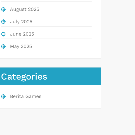
August 2025
July 2025
June 2025
May 2025
Categories
Berita Games