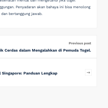
sehatan mental dan mengetahui jika togel
nggungan. Penyadaran akan bahaya ini bisa menolong
 dan bertanggung jawab.
Previous post
ik Cerdas dalam Mengalahkan di Pemuda Togel.
l Singapore: Panduan Lengkap