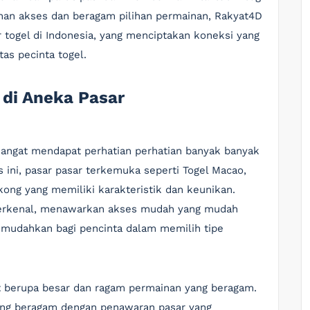
n akses dan beragam pilihan permainan, Rakyat4D
togel di Indonesia, yang menciptakan koneksi yang
tas pecinta togel.
 di Aneka Pasar
sangat mendapat perhatian perhatian banyak banyak
s ini, pasar pasar terkemuka seperti Togel Macao,
kong yang memiliki karakteristik dan keunikan.
terkenal, menawarkan akses mudah yang mudah
memudahkan bagi pencinta dalam memilih tipe
t berupa besar dan ragam permainan yang beragam.
ang beragam dengan penawaran pasar yang