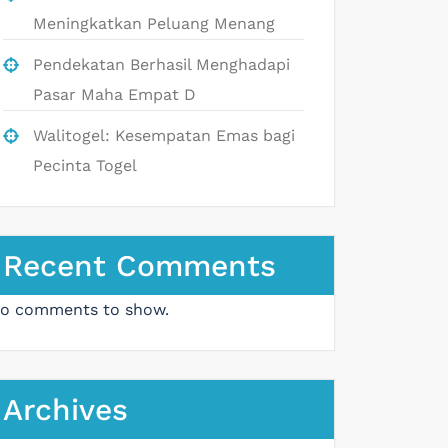
Meningkatkan Peluang Menang
Pendekatan Berhasil Menghadapi
Pasar Maha Empat D
Walitogel: Kesempatan Emas bagi
Pecinta Togel
Recent Comments
o comments to show.
Archives