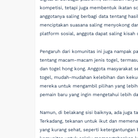
kompetisi, tetapi juga membentuk ikatan sos
anggotanya saling berbagi data tentang hasi
menciptakan suasana saling menyokong dan 
platform sosial, anggota dapat saling kisa
Pengaruh dari komunitas ini juga nampak 
tentang macam-macam jenis togel, termasuk 
dan togel hong kong. Anggota masyarakat ser
togel, mudah-mudahan kelebihan dan kekur
mereka untuk mengambil pilihan yang lebih 
pemain baru yang ingin mengetahui lebih d
Namun, di belakang sisi baiknya, ada juga t
Terkadang, tekanan untuk ikut dan memena
yang kurang sehat, seperti ketergantungan be