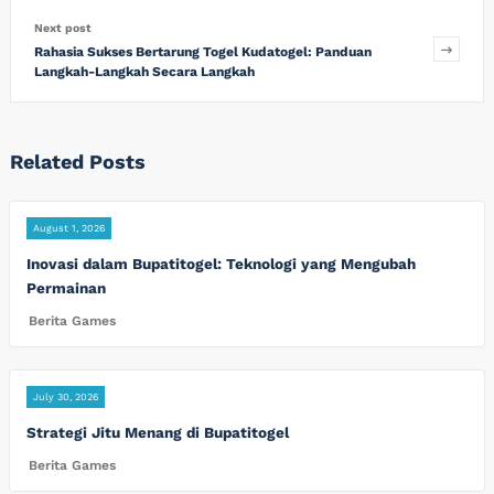
Next post
Rahasia Sukses Bertarung Togel Kudatogel: Panduan
Langkah-Langkah Secara Langkah
Related Posts
August 1, 2026
Inovasi dalam Bupatitogel: Teknologi yang Mengubah
Permainan
Berita Games
July 30, 2026
Strategi Jitu Menang di Bupatitogel
Berita Games