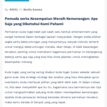
By
RAf4L
In
Berita Games
Pemuda serta Kesempatan Meraih Kemenangan: Apa
Saja yang Diketahui Kami Pahami
Permainan kuda togel telah jadi salah satu bentuk entertainment yang
sangat terkenal dalam berbagai lapisan masyarakat. Dengan aneka pilihan
angka serta keberuntungan yang menyertainya, banyak individu tertarik
untuk menguji keberuntungan mereka. Akan tetapi, di balik kesenangan
tersebut, penting untuk memahami bagaimana permainan ini berlangsung
bekerja serta apa saja yang bisa bisa Anda jalankan untuk meningkatkan
kesempatan menang.
Kuda togel, yang sering sering disebut kode togel, bukan sekadar sebuah
game acak. Ada strategi-strategi dan analisis yang bisa diterapkan guna
membantu Anda membuat pilihan yang lebih lebih baik. Di dalam tulisan
ini, kita akan menyelidiki apa itu itu, bagaimana cara bermainnya dan tips
untuk mengoptimalkan peluang Anda dalam mendapatkan kemenangan.
Apabila Anda penasaran tentang beraneka dimensi permainan tersebut,
maka kamu berada di tempat yang yang tepat.