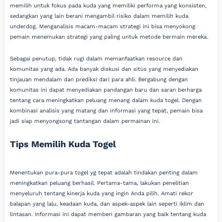
memilih untuk fokus pada kuda yang memiliki performa yang konsisten,
sedangkan yang lain berani mengambil risiko dalam memilih kuda
underdog. Menganalisis macam-macam strategi ini bisa menyokong
pemain menemukan strategi yang paling untuk metode bermain mereka.
Sebagai penutup, tidak rugi dalam memanfaatkan resource dan
komunitas yang ada. Ada banyak diskusi dan situs yang menyediakan
tinjauan mendalam dan prediksi dari para ahli. Bergabung dengan
komunitas ini dapat menyediakan pandangan baru dan saran berharga
tentang cara meningkatkan peluang menang dalam kuda togel. Dengan
kombinasi analisis yang matang dan informasi yang tepat, pemain bisa
jadi siap menyongsong tantangan dalam permainan ini.
Tips Memilih Kuda Togel
Menentukan pura-pura togel yg tepat adalah tindakan penting dalam
meningkatkan peluang berhasil. Pertama-tama, lakukan penelitian
menyeluruh tentang kinerja kuda yang ingin Anda pilih. Amati rekor
balapan yang lalu, keadaan kuda, dan aspek-aspek lain seperti iklim dan
lintasan. Informasi ini dapat memberi gambaran yang baik tentang kuda