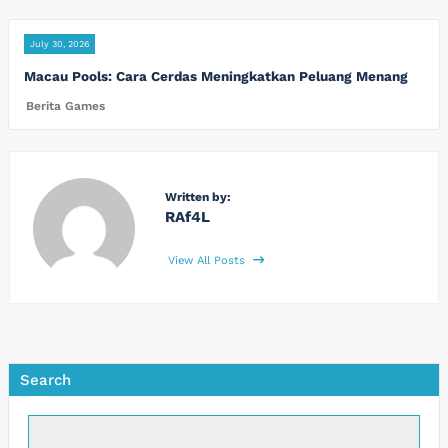
July 30, 2026
Macau Pools: Cara Cerdas Meningkatkan Peluang Menang
Berita Games
Written by:
RAf4L
View All Posts
Search