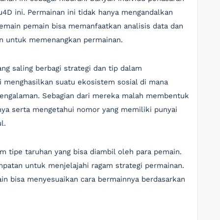
u4D ini. Permainan ini tidak hanya mengandalkan
 pemain pemain bisa memanfaatkan analisis data dan
an untuk memenangkan permainan.
ng saling berbagi strategi dan tip dalam
 menghasilkan suatu ekosistem sosial di mana
 pengalaman. Sebagian dari mereka malah membentuk
nya serta mengetahui nomor yang memiliki punyai
l.
m tipe taruhan yang bisa diambil oleh para pemain.
empatan untuk menjelajahi ragam strategi permainan.
ain bisa menyesuaikan cara bermainnya berdasarkan