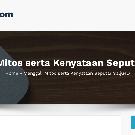
com
Mitos serta Kenyataan Seput
Home
»
Menggali Mitos serta Kenyataan Seputar Salju4D