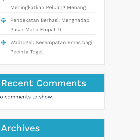
Meningkatkan Peluang Menang
Pendekatan Berhasil Menghadapi
Pasar Maha Empat D
Walitogel: Kesempatan Emas bagi
Pecinta Togel
Recent Comments
o comments to show.
Archives