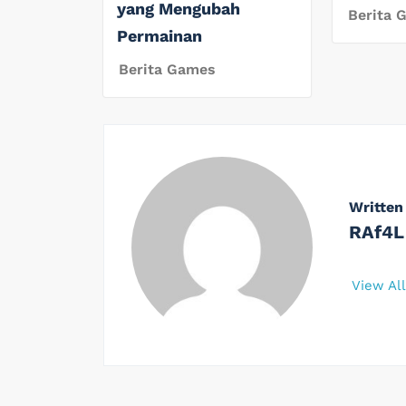
yang Mengubah
Berita 
Permainan
Berita Games
Written
RAf4L
View Al