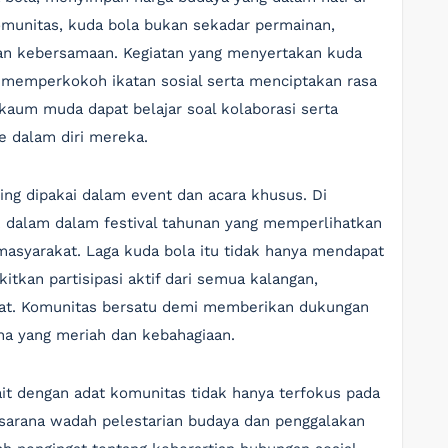
munitas, kuda bola bukan sekadar permainan,
dan kebersamaan. Kegiatan yang menyertakan kuda
, memperkokoh ikatan sosial serta menciptakan rasa
 kaum muda dapat belajar soal kolaborasi serta
e dalam diri mereka.
ring dipakai dalam event dan acara khusus. Di
k dalam dalam festival tahunan yang memperlihatkan
masyarakat. Laga kuda bola itu tidak hanya mendapat
kan partisipasi aktif dari semua kalangan,
at. Komunitas bersatu demi memberikan dukungan
na yang meriah dan kebahagiaan.
ait dengan adat komunitas tidak hanya terfokus pada
i sarana wadah pelestarian budaya dan penggalakan