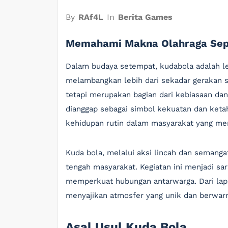
By
RAf4L
In
Berita Games
Memahami Makna Olahraga Sepa
Dalam budaya setempat, kudabola adalah le
melambangkan lebih dari sekadar gerakan s
tetapi merupakan bagian dari kebiasaan dan 
dianggap sebagai simbol kekuatan dan keta
kehidupan rutin dalam masyarakat yang me
Kuda bola, melalui aksi lincah dan semanga
tengah masyarakat. Kegiatan ini menjadi sar
memperkuat hubungan antarwarga. Dari lapa
menyajikan atmosfer yang unik dan berwarn
Asal Usul Kuda Bola