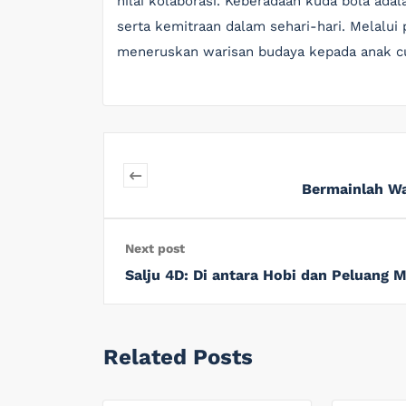
nilai kolaborasi. Keberadaan kuda bola adal
serta kemitraan dalam sehari-hari. Melalui
meneruskan warisan budaya kepada anak cu
Bermainlah Wa
Next post
Salju 4D: Di antara Hobi dan Peluang 
Related Posts