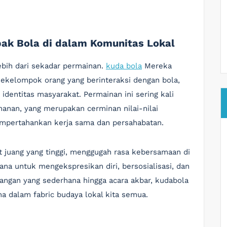
k Bola di dalam Komunitas Lokal
bih dari sekadar permainan.
kuda bola
Mereka
ekelompok orang yang berinteraksi dengan bola,
identitas masyarakat. Permainan ini sering kali
hanan, yang merupakan cerminan nilai-nilai
mpertahankan kerja sama dan persahabatan.
t juang yang tinggi, menggugah rasa kebersamaan di
ana untuk mengekspresikan diri, bersosialisasi, dan
ngan yang sederhana hingga acara akbar, kudabola
a dalam fabric budaya lokal kita semua.