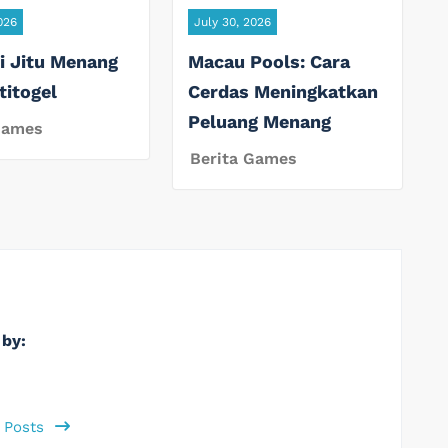
026
July 30, 2026
i Jitu Menang
Macau Pools: Cara
titogel
Cerdas Meningkatkan
Peluang Menang
Games
Berita Games
 by:
l Posts