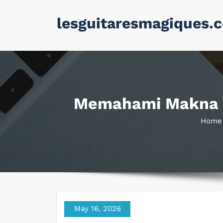
Skip
lesguitaresmagiques.
to
content
Memahami Makna O
Home
May 16, 2026