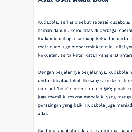
Kudabola, sering disebut sebagai kudabola,
zaman dahulu, komunitas di berbagai daera
kudabola sebagai lambang kekuatan serta ke
melainkan juga mencerminkan nilai-nilai ya
kekuatan, serta keterikatan yang erat anta
Dengan berjalannya berjalannya, kudabola 
serta aktivitas lokal. Biasanya, anak-anak 
menjadi "bola" sementara men模仿 gerak kud
juga memiliki makna mendidik, yang menga
persaingan yang baik. Kudabola juga menjadi
adat.
Saat ini, kudabola tidak hanya terlibat dala