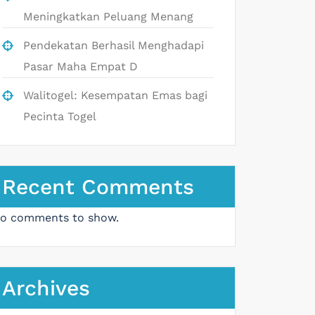
Meningkatkan Peluang Menang
Pendekatan Berhasil Menghadapi
Pasar Maha Empat D
Walitogel: Kesempatan Emas bagi
Pecinta Togel
Recent Comments
o comments to show.
Archives