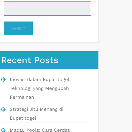
Search
Recent Posts
Inovasi dalam Bupatitogel:
Teknologi yang Mengubah
Permainan
Strategi Jitu Menang di
Bupatitogel
Macau Pools: Cara Cerdas