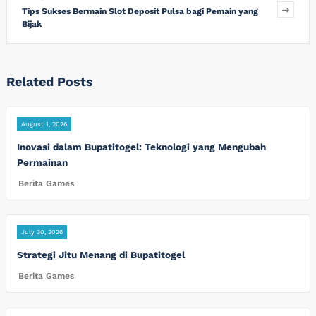
Tips Sukses Bermain Slot Deposit Pulsa bagi Pemain yang
Bijak
Related Posts
August 1, 2026
Inovasi dalam Bupatitogel: Teknologi yang Mengubah
Permainan
Berita Games
July 30, 2026
Strategi Jitu Menang di Bupatitogel
Berita Games