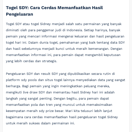
Togel SDY: Cara Cerdas Memanfaatkan Hasil
Pengeluaran
Togel SDY atau togel Sidney menjadi salah satu permainan yang banyak
diminati oleh para penggemar judi di Indonesia. Setiap harinya, banyak
pemain yang mencari informasi mengenai keluaran dan hasil pengeluaran
togel hari ini. Dalam dunia togel, pemahaman yang baik tentang data SDY
dan hasil sebelumnya menjadi kunci untuk meraih kemenangan. Dengan
memanfaatkan informasi ini, para pemain dapat mengambil keputusan
yang lebih cerdas dan strategis.
Pengeluaran SDY dan result SDY yang dipublikasikan secara rutin di
platform sdy pools dan situs togel lainnya menyediakan data yang sangat
berharga. Bagi pemain yang ingin meningkatkan peluang mereka,
mengikuti live draw SDY dan memantau hasil Sidney hari ini adalah
langkah yang sangat penting. Dengan begitu, para pemain dapat
memanfaatkan pola dan tren yang muncul untuk memaksimalkan
kesempatan meraih sdy prize besar. Mari kita telusuri lebih lanjut
bagaimana cara cerdas memanfaatkan hasil pengeluaran togel Sidney
untuk meraih sukses dalam permainan ini.