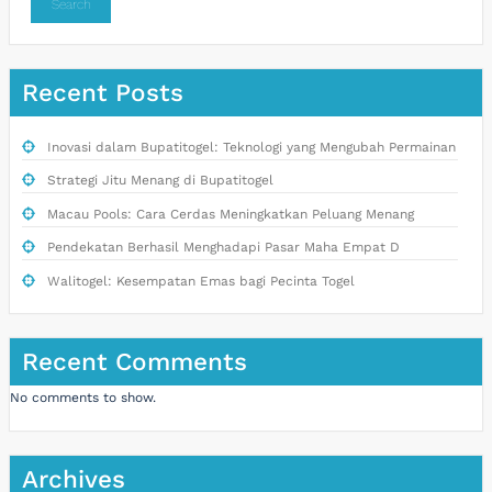
Search
Recent Posts
Inovasi dalam Bupatitogel: Teknologi yang Mengubah Permainan
Strategi Jitu Menang di Bupatitogel
Macau Pools: Cara Cerdas Meningkatkan Peluang Menang
Pendekatan Berhasil Menghadapi Pasar Maha Empat D
Walitogel: Kesempatan Emas bagi Pecinta Togel
Recent Comments
No comments to show.
Archives